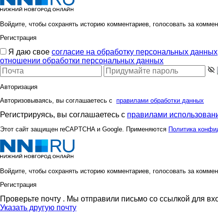
Войдите, чтобы сохранять историю комментариев, голосовать за коммен
Регистрация
Я даю свое
согласие на обработку персональных данных
отношении обработки персональных данных
Авторизация
Авторизовываясь, вы соглашаетесь с
правилами обработки данных
Регистрируясь, вы соглашаетесь с
правилами использовани
Этот сайт защищен reCAPTCHA и Google. Применяются
Политика конфи
Войдите, чтобы сохранять историю комментариев, голосовать за коммен
Регистрация
Проверьте почту
. Мы отправили письмо со ссылкой для вх
Указать другую почту