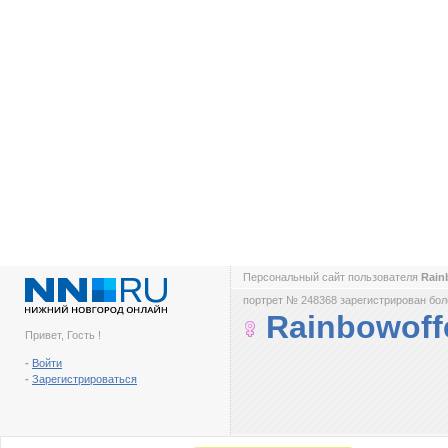
Персональный сайт пользователя
Rain
портрет № 248368 зарегистрирован боле
Rainbowoff
Привет, Гость !
-
Войти
-
Зарегистрироваться