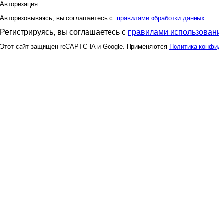
Авторизация
Авторизовываясь, вы соглашаетесь с
правилами обработки данных
Регистрируясь, вы соглашаетесь с
правилами использовани
Этот сайт защищен reCAPTCHA и Google. Применяются
Политика конфи